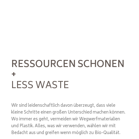
RESSOURCEN SCHONEN
+
LESS WASTE
Wir sind leidenschaftlich davon überzeugt, dass viele
kleine Schritte einen großen Unterschied machen können.
Wo immer es geht, vermeiden wir Wegwerfmaterialien
und Plastik. Alles, was wir verwenden, wählen wir mit
Bedacht aus und greifen wenn möglich zu Bio-Qualität.