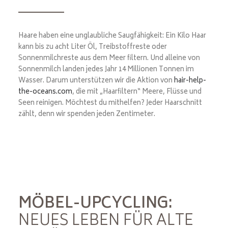
Haare haben eine unglaubliche Saugfähigkeit: Ein Kilo Haar
kann bis zu acht Liter Öl, Treibstoffreste oder
Sonnenmilchreste aus dem Meer filtern. Und alleine von
Sonnenmilch landen jedes Jahr 14 Millionen Tonnen im
Wasser. Darum unterstützen wir die Aktion von
hair-help-
the-oceans.com
, die mit „Haarfiltern“ Meere, Flüsse und
Seen reinigen. Möchtest du mithelfen? Jeder Haarschnitt
zählt, denn wir spenden jeden Zentimeter.
MÖBEL-UPCYCLING:
NEUES LEBEN FÜR ALTE