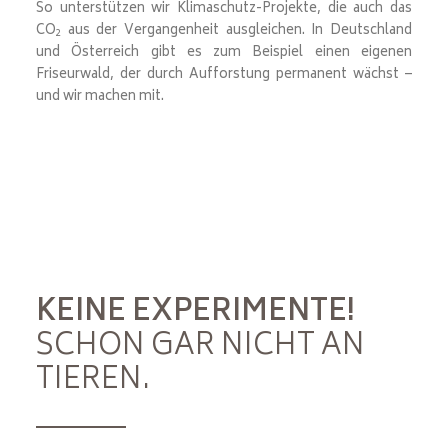
So unterstützen wir Klimaschutz-Projekte, die auch das
CO
aus der Vergangenheit ausgleichen. In Deutschland
2
und Österreich gibt es zum Beispiel einen eigenen
Friseurwald, der durch Aufforstung permanent wächst –
und wir machen mit.
KEINE EXPERIMENTE!
SCHON GAR NICHT AN
TIEREN.