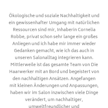
Ökologische und soziale Nachhaltigkeit und
ein gewissenhafter Umgang mit natürlichen
Ressourcen sind mir, Inhaberin Cornelia
Robbe, privat schon sehr lange ein großes
Anliegen und ich habe mir immer wieder
Gedanken gemacht, wie ich das auch in
unseren Salonalltag integrieren kann.
Mittlerweile ist das gesamte Team von Die
Haarwerker mit an Bord und begeistert von
den nachhaltigen Ansätzen. Angefangen
mit kleinen Änderungen und Anpassungen,
haben wir im Salon inzwischen viele Dinge
verändert, um nachhaltiger,
umweltfreundlicher und