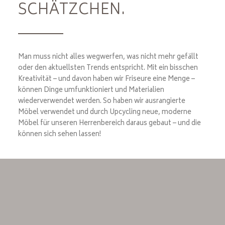
SCHÄTZCHEN.
Man muss nicht alles wegwerfen, was nicht mehr gefällt
oder den aktuellsten Trends entspricht. Mit ein bisschen
Kreativität – und davon haben wir Friseure eine Menge –
können Dinge umfunktioniert und Materialien
wiederverwendet werden. So haben wir ausrangierte
Möbel verwendet und durch Upcycling neue, moderne
Möbel für unseren Herrenbereich daraus gebaut – und die
können sich sehen lassen!