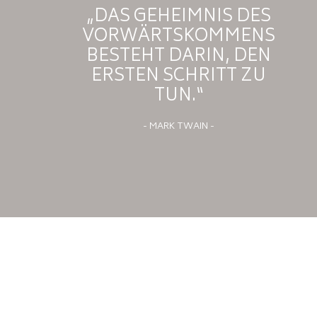
„DAS GEHEIMNIS DES
VORWÄRTSKOMMENS
BESTEHT DARIN, DEN
ERSTEN SCHRITT ZU
TUN.“
- MARK TWAIN -