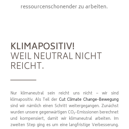
ressourcenschonender zu arbeiten.
KLIMAPOSITIV!
WEIL NEUTRAL NICHT
REICHT.
Nur klimaneutral sein reicht uns nicht – wir sind
klimapositiv. Als Teil der
Cut Climate Change-Bewegung
sind wir nämlich einen Schritt weitergegangen. Zunächst
wurden unsere gegenwärtigen CO
-Emissionen berechnet
2
und kompensiert, damit wir klimaneutral arbeiten. Im
zweiten Step ging es um eine langfristige Verbesserung.