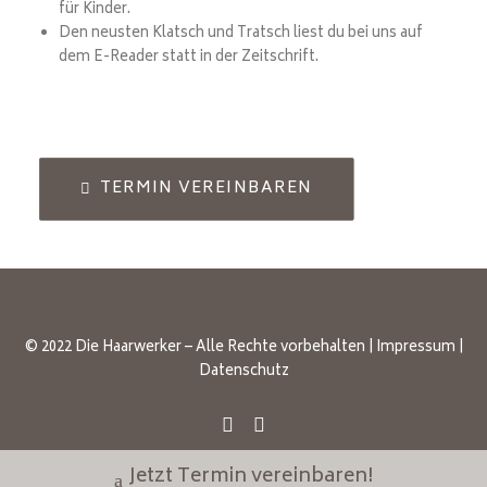
für Kinder.
Den neusten Klatsch und Tratsch liest du bei uns auf
dem E-Reader statt in der Zeitschrift.
TERMIN VEREINBAREN
© 2022 Die Haarwerker – Alle Rechte vorbehalten |
Impressum
|
Datenschutz
Jetzt Termin vereinbaren!