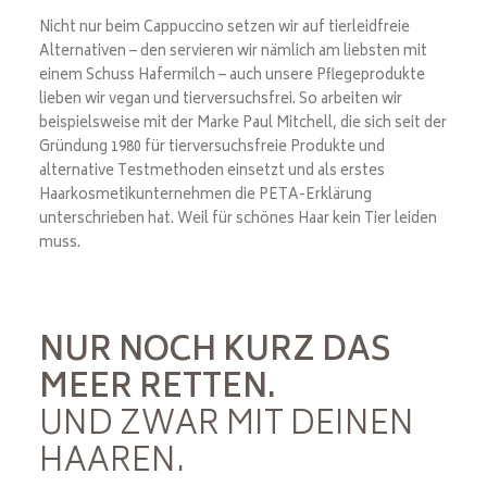
Nicht nur beim Cappuccino setzen wir auf tierleidfreie
Alternativen – den servieren wir nämlich am liebsten mit
einem Schuss Hafermilch – auch unsere Pflegeprodukte
lieben wir vegan und tierversuchsfrei. So arbeiten wir
beispielsweise mit der Marke Paul Mitchell, die sich seit der
Gründung 1980 für tierversuchsfreie Produkte und
alternative Testmethoden einsetzt und als erstes
Haarkosmetikunternehmen die PETA-Erklärung
unterschrieben hat. Weil für schönes Haar kein Tier leiden
muss.
NUR NOCH KURZ DAS
MEER RETTEN.
UND ZWAR MIT DEINEN
HAAREN.